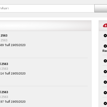
 2563
 2563
589 วันที่ 19/05/2020
Ra
ี 2563
ี 2563
314 วันที่ 19/05/2020
ี 2563
ี 2563
197 วันที่ 19/05/2020