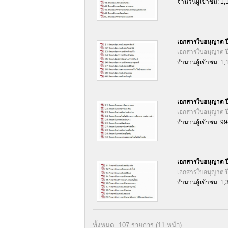
จำนวนผู้เข้าชม: 1,
เอกสารใบอนุญาต ป
เอกสารใบอนุญาต ป
จำนวนผู้เข้าชม: 1,
เอกสารใบอนุญาต ป
เอกสารใบอนุญาต ป
จำนวนผู้เข้าชม: 99
เอกสารใบอนุญาต ป
เอกสารใบอนุญาต ป
จำนวนผู้เข้าชม: 1,
ทั้งหมด: 107 รายการ (11 หน้า)