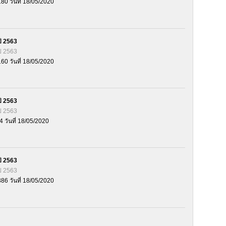
180 วันที่ 18/05/2020
ี 2563
ี 2563
160 วันที่ 18/05/2020
ี 2563
ี 2563
4 วันที่ 18/05/2020
ี 2563
ี 2563
386 วันที่ 18/05/2020