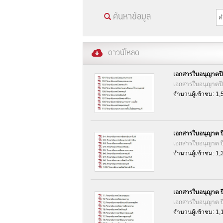
ค้นหาข้อมูล
ดาวน์โหลด
เอกสารใบอนุญาตปี
เอกสารใบอนุญาตปี
จำนวนผู้เข้าชม: 1,
เอกสารใบอนุญาต ป
เอกสารใบอนุญาต ป
จำนวนผู้เข้าชม: 1,
เอกสารใบอนุญาต ป
เอกสารใบอนุญาต ป
จำนวนผู้เข้าชม: 1,