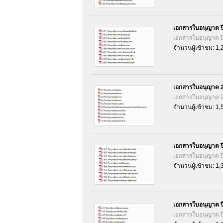
เอกสารใบอนุญาต ป
เอกสารใบอนุญาต ป
จำนวนผู้เข้าชม: 1,
เอกสารใบอนุญาต 
เอกสารใบอนุญาต 
จำนวนผู้เข้าชม: 1,
เอกสารใบอนุญาต ป
เอกสารใบอนุญาต ป
จำนวนผู้เข้าชม: 1,
เอกสารใบอนุญาต ป
เอกสารใบอนุญาต ป