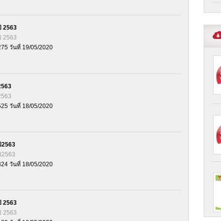
ี 2563
ี 2563
275 วันที่ 19/05/2020
2563
2563
525 วันที่ 18/05/2020
ี2563
ี2563
324 วันที่ 18/05/2020
ี 2563
ี 2563