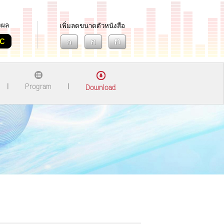
งผล
เพิ่มลดขนาดตัวหนังสือ
c
Program
Download