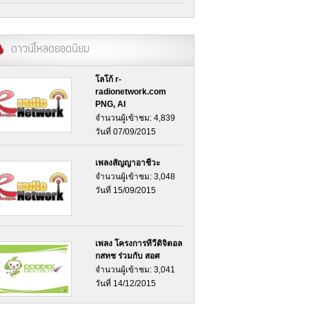
ดาวน์โหลดยอดนิยม
โลโก้ r-
radionetwork.com
PNG, AI
จำนวนผู้เข้าชม: 4,839
วันที่ 07/09/2015
เพลงสัญญาอาชีวะ
จำนวนผู้เข้าชม: 3,048
วันที่ 15/09/2015
เพลง โครงการทีวีดิจิตอล
กสทช ร่วมกับ สอศ
จำนวนผู้เข้าชม: 3,041
วันที่ 14/12/2015