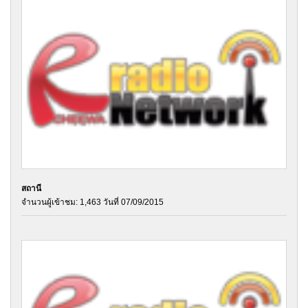
สถานี
จำนวนผู้เข้าชม: 1,463 วันที่ 07/09/2015