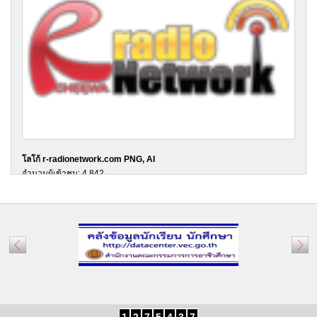
โลโก้ r-radionetwork.com PNG, AI
จำนวนผู้เข้าชม: 4,842
วันที่ 07/09/2015