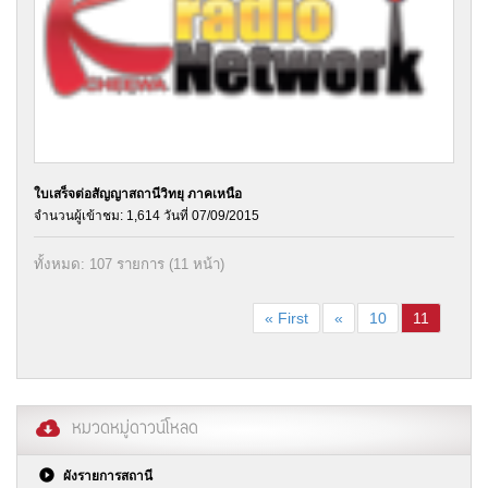
ใบเสร็จต่อสัญญาสถานีวิทยุ ภาคเหนือ
จำนวนผู้เข้าชม: 1,614 วันที่ 07/09/2015
ทั้งหมด: 107 รายการ (11 หน้า)
« First
«
10
11
หมวดหมู่ดาวน์โหลด
ผังรายการสถานี