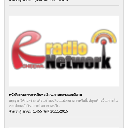
หนังสือกรมการการบินพลเรือน ภาคกลางและอีสาน
อนุญาตให้ก่อสร้าง หรือแก้ไขเปลี่ยนแปลงอาคารหรือสิ่งปลูกสร้างอื่น ภายใน
เขตปลอดภัยในการเดินอากาศบริเ..
จำนวนผู้เข้าชม: 1,455 วันที่ 20/11/2015