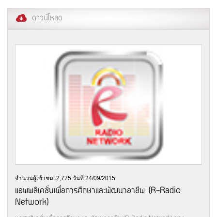
ดาวน์โหลด
จำนวนผู้เข้าชม: 2,775 วันที่ 24/09/2015
แอพพลิเคชั่นเพื่อการศึกษาและพัฒนาอาชีพ (R-Radio
Network)