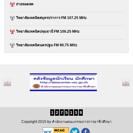
ถ่ายทอดสด
วิทยาลัยเทคนิคสมุทรปราการ FM 107.25 MHz
วิทยาลัยเทคนิคปทุมธานี FM 106.25 MHz
วิทยาลัยเทคนิคนครปฐม FM 90.75 MHz
วิทยาลัยเทคนิคมีนบุรี FM 104.25 MHz
วิทยาลัยเทคนิคราชสิทธาราม FM 106.75 MHz
วิทยาลัยการอาชีพนวมินทราชูทิศ FM 93.75 MHz
1
2
7
5
1
3
9
Copyright 2015 by สำนักงานคณะกรรมการการอาชีวศึกษา