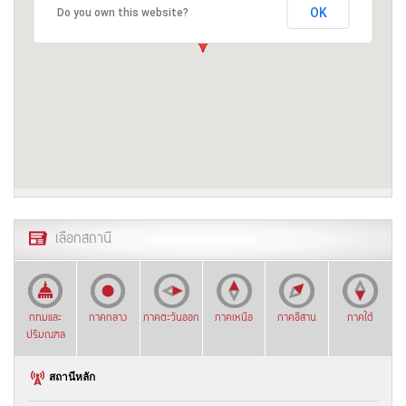
OK
Do you own this website?
เลือกสถานี
กทมและ
ภาคกลาง
ภาคตะวันออก
ภาคเหนือ
ภาคอีสาน
ภาคใต้
ปริมณฑล
สถานีหลัก