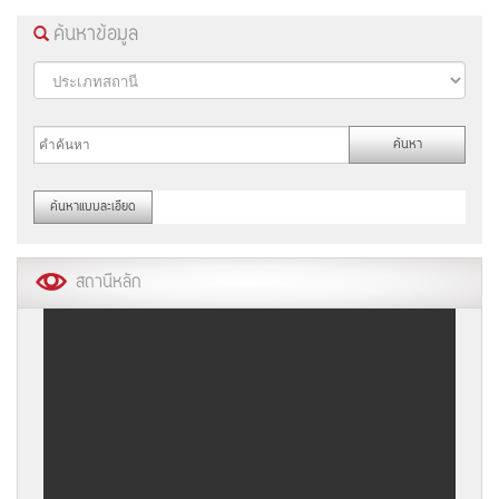
ค้นหาข้อมูล
สถานีหลัก