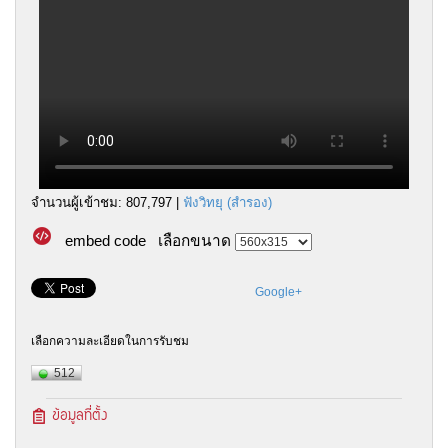
จำนวนผู้เข้าชม: 807,797 |
ฟังวิทยุ (สำรอง)
embed code
เลือกขนาด
Google+
เลือกความละเอียดในการรับชม
512
ข้อมูลที่ตั้ง