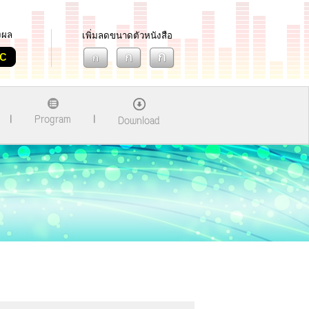
งผล
เพิ่มลดขนาดตัวหนังสือ
c
Program
Download