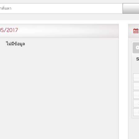
/05/2017
ไม่มีข้อมูล
S