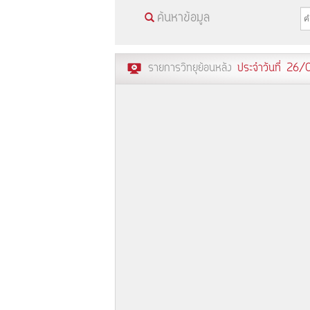
ค้นหาข้อมูล
รายการวิทยุย้อนหลัง
ประจำวันที่ 26