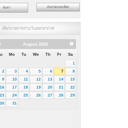
เลือกรายการตามวันออกอากาศ
August
2026
u
Mo
Tu
We
Th
Fr
Sa
1
2
3
4
5
6
7
8
9
10
11
12
13
14
15
16
17
18
19
20
21
22
23
24
25
26
27
28
29
30
31