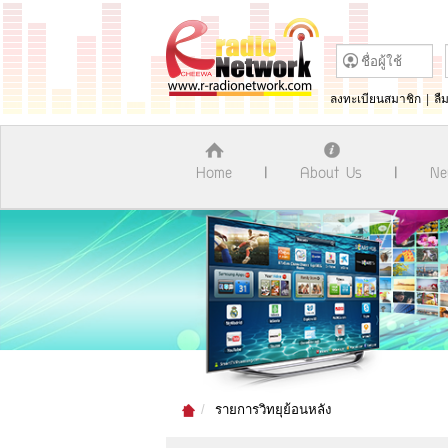
ลงทะเบียนสมาชิก
|
ลื
Home
About Us
Ne
รายการวิทยุย้อนหลัง