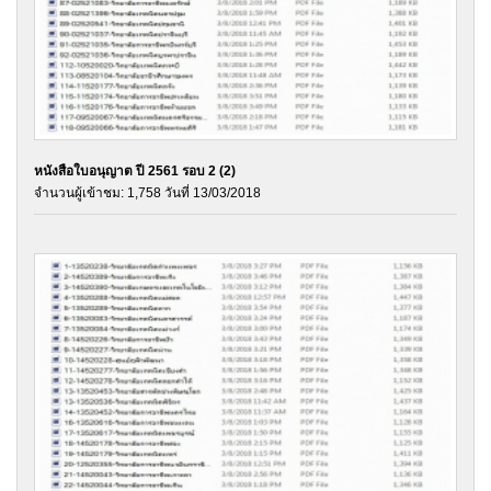
หนังสือใบอนุญาต ปี 2561 รอบ 2 (2)
จำนวนผู้เข้าชม: 1,758 วันที่ 13/03/2018