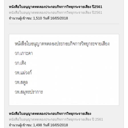
หนังสือใบอนุญาตทดลองประกอบกิจการวิทยุกระจายเสียง ปี2561
หนังสือใบอนุญาตทดลองประกอบกิจการวิทยุกระจายเสียง ปี2561
จำนวนผู้เข้าชม: 1,510 วันที่ 16/05/2018
หนังสือใบอนุญาตทดลองประกอบกิจการวิทยุกระจายเสียง
หนังสือใบอนุญาตทดลองประกอบกิจการวิทยุกระจายเสียง ปี 2561
จำนวนผู้เข้าชม: 1,498 วันที่ 16/05/2018