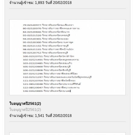
จำนวนผู้เข้าชม: 1,893 วันที่ 20/02/2018
ใบอนุญาตปี2561(2)
ใบอนุญาตปี2561(2)
จำนวนผู้เข้าชม: 1,541 วันที่ 20/02/2018