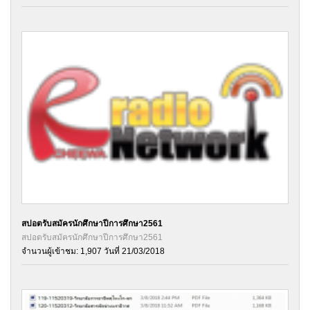
สปอตรับสมัครนักศึกษาปีการศึกษา2561
สปอตรับสมัครนักศึกษาปีการศึกษา2561
จำนวนผู้เข้าชม: 1,907 วันที่ 21/03/2018