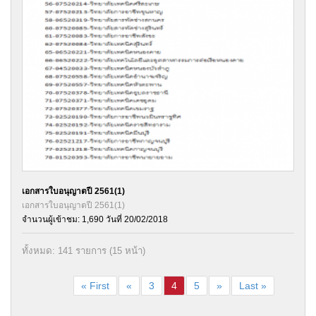
เอกสารใบอนุญาตปี 2561(1)
เอกสารใบอนุญาตปี 2561(1)
จำนวนผู้เข้าชม: 1,690 วันที่ 20/02/2018
ทั้งหมด: 141 รายการ (15 หน้า)
« First
«
3
4
5
»
Last »