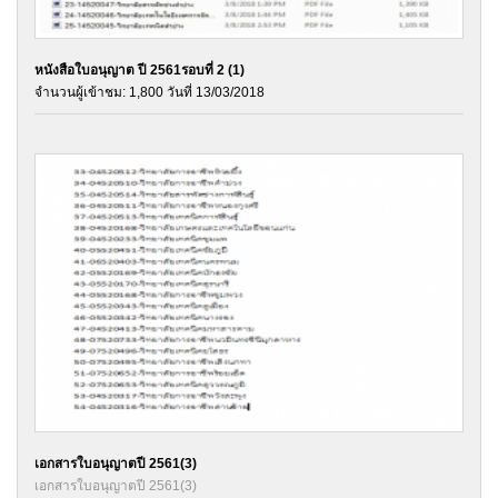
หนังสือใบอนุญาต ปี 2561รอบที่ 2 (1)
จำนวนผู้เข้าชม: 1,800 วันที่ 13/03/2018
เอกสารใบอนุญาตปี 2561(3)
เอกสารใบอนุญาตปี 2561(3)