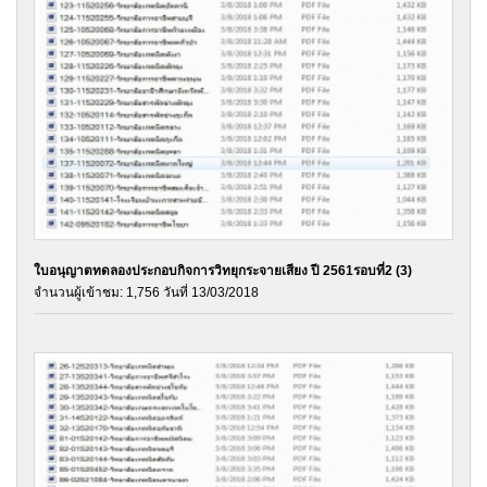
ใบอนุญาตทดลองประกอบกิจการวิทยุกระจายเสียง ปี 2561รอบที่2 (3)
จำนวนผู้เข้าชม: 1,756 วันที่ 13/03/2018