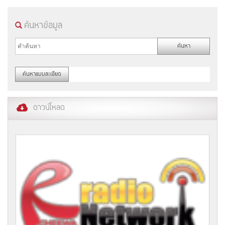
ค้นหาข้อมูล
ดาวน์โหลด