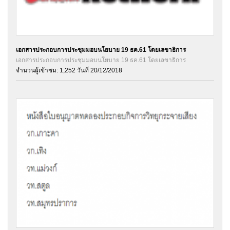
เอกสารประกอบการประชุมมอบนโยบาย 19 ธค.61 โดยเลขาธิการ
เอกสารประกอบการประชุมมอบนโยบาย 19 ธค.61 โดยเลขาธิการ
จำนวนผู้เข้าชม: 1,252 วันที่ 20/12/2018