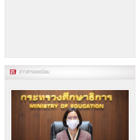
ข่าวสารยอดนิยม