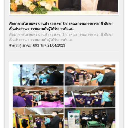
เรืออากาศโท สมพร ปานดำ รองเลขาธิการคณะกรรมการการอาชีวศึกษา
เป็นประธานการรายงานตัวผู้ได้รับการคัดเล..
เรืออากาศโท สมพร ปานดำ รองเลขาธิการคณะกรรมการการอาชีวศึกษา
เป็นประธานการรายงานตัวผู้ได้รับการคัดเล..
จำนวนผู้เข้าชม: 693 วันที่ 21/04/2023