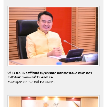
นที่ 14 มิ.ย. 66 ว่าที่ร้อยตรี ธนุ วงษ์จินดา เลขาธิการคณะกรรมการการ
อาชีวศึกษา มอบหมายให้นายสง่า แต..
จำนวนผู้เข้าชม: 657 วันที่ 15/06/2023