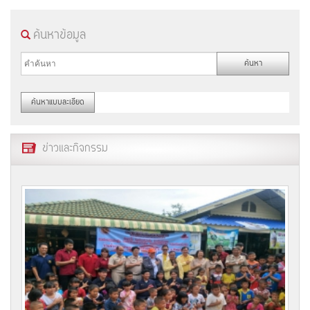
ค้นหาข้อมูล
ข่าวและกิจกรรม