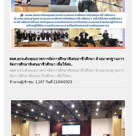
สอศ.ยกระดับคุณภาพการจัดการศึกษาพิเศษอาชีวศึกษา ด้วยมาตรฐานการ
จัดการศึกษาพิเศษอาชีวศึกษา เพื่อให้สถ..
สอศ.ยกระดับคุณภาพการจัดการศึกษาพิเศษอาชีวศึกษา ด้วยมาตรฐานการ
จัดการศึกษาพิเศษอาชีวศึกษา เพื่อให้สถ..
จำนวนผู้เข้าชม: 1,167 วันที่ 21/04/2023