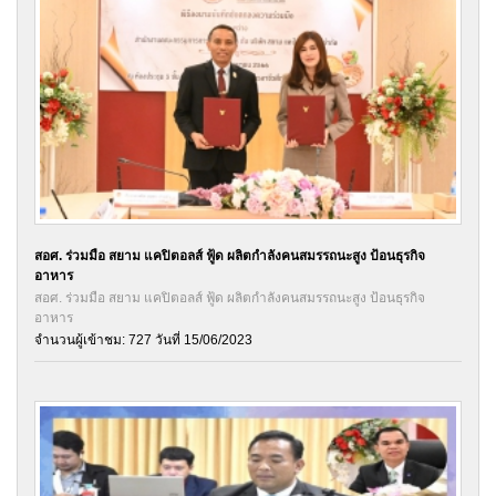
สอศ. ร่วมมือ สยาม แคปิตอลส์ ฟู้ด ผลิตกำลังคนสมรรถนะสูง ป้อนธุรกิจ
อาหาร
สอศ. ร่วมมือ สยาม แคปิตอลส์ ฟู้ด ผลิตกำลังคนสมรรถนะสูง ป้อนธุรกิจ
อาหาร
จำนวนผู้เข้าชม: 727 วันที่ 15/06/2023