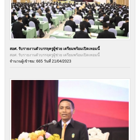
สอศ. รับรายงานตัวบรรจุครูผู้ช่วย เตรียมพร้อมเปิดเทอมนี้
สอศ. รับรายงานตัวบรรจุครูผู้ช่วย เตรียมพร้อมเปิดเทอมนี้
จำนวนผู้เข้าชม: 665 วันที่ 21/04/2023