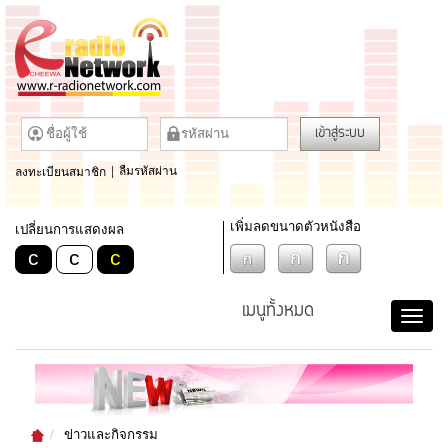
เข้าสู่ระบบ
ลงทะเบียนสมาชิก
|
ลืมรหัสผ่าน
เพิ่มลดขนาดตัวหนังสือ
เปลี่ยนการแสดงผล
c
c
c
เมนูทั้งหมด
ข่าวและกิจกรรม