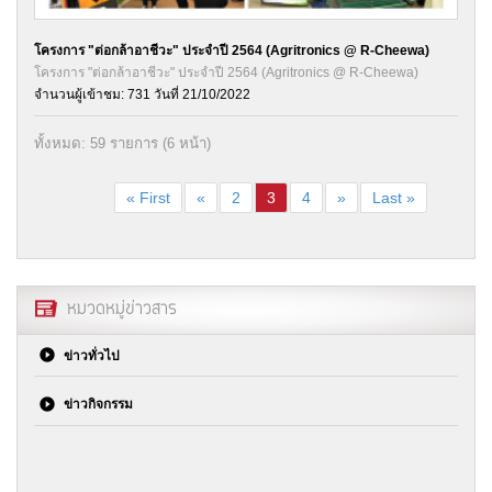
โครงการ "ต่อกล้าอาชีวะ" ประจำปี 2564 (Agritronics @ R-Cheewa)
โครงการ "ต่อกล้าอาชีวะ" ประจำปี 2564 (Agritronics @ R-Cheewa)
จำนวนผู้เข้าชม: 731 วันที่ 21/10/2022
ทั้งหมด: 59 รายการ (6 หน้า)
« First
«
2
3
4
»
Last »
หมวดหมู่ข่าวสาร
ข่าวทั่วไป
ข่าวกิจกรรม