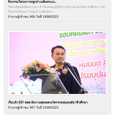
กิจกรรมโครงการปลูกป่าเฉลิมพระเก..
วิทยาลัยเทคนิคนางรอง นำโดยคณะผู้บริหาร ครู และนักเรียน นักศึกษา ร่วม
กิจกรรมโครงการปลูกป่าเฉลิมพระเ..
จำนวนผู้เข้าชม: 868 วันที่ 19/06/2023
เริ่มแล้ว ? สอศ.จัดงานสุดยอดนวัตกรรมหุ่นยนต์อาชีวศึกษา
จำนวนผู้เข้าชม: 807 วันที่ 15/06/2023