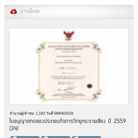
ดาวน์โหลด
จำนวนผู้เข้าชม: 1,162 วันที่ 09/04/2016
ใบอนุญาตทดลองประกอบกิจการวิทยุกระจายเสียง ปี 2559
(34)