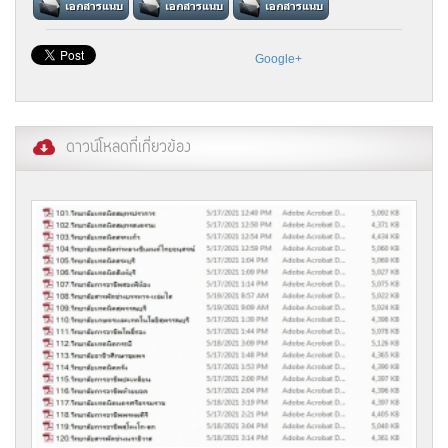
Google+
ดาวน์โหลดที่เกี่ยวข้อง